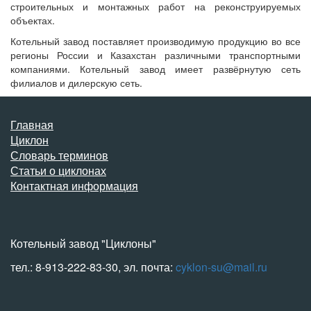
строительных и монтажных работ на реконструируемых
объектах.
Котельный завод поставляет производимую продукцию во все
регионы России и Казахстан различными транспортными
компаниями. Котельный завод имеет развёрнутую сеть
филиалов и дилерскую сеть.
Главная
Циклон
Словарь терминов
Статьи о циклонах
Контактная информация
Котельный завод "Циклоны"
тел.: 8-913-222-83-30, эл. почта:
cyklon-su@mail.ru