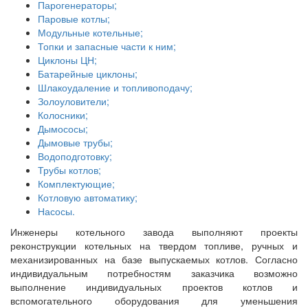
Парогенераторы;
Паровые котлы;
Модульные котельные;
Топки и запасные части к ним;
Циклоны ЦН;
Батарейные циклоны;
Шлакоудаление и топливоподачу;
Золоуловители;
Колосники;
Дымососы;
Дымовые трубы;
Водоподготовку;
Трубы котлов;
Комплектующие;
Котловую автоматику;
Насосы.
Инженеры котельного завода выполняют проекты
реконструкции котельных на твердом топливе, ручных и
механизированных на базе выпускаемых котлов. Согласно
индивидуальным потребностям заказчика возможно
выполнение индивидуальных проектов котлов и
вспомогательного оборудования для уменьшения