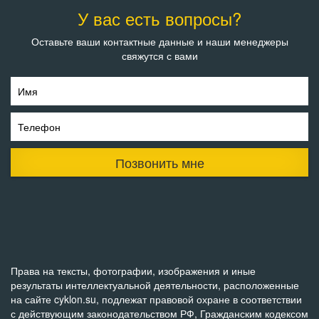
У вас есть вопросы?
Оставьте ваши контактные данные и наши менеджеры
свяжутся с вами
Имя
Телефон
Позвонить мне
Права на тексты, фотографии, изображения и иные
результаты интеллектуальной деятельности, расположенные
на сайте cyklon.su, подлежат правовой охране в соответствии
с действующим законодательством РФ, Гражданским кодексом