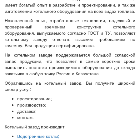
имеет богатый опыт в разработке и проектировании, а так же
изготовлении котельного оборудования на всех видах топлива.
Накопленный опыт, отработанные технологии, надежный и
проверенный временем конструктив котельного
оборудования, выпускаемого согласно ГОСТ и ТУ, позволяют
котельному заводу отвечать высоким требованиям по
качеству. Вся продукция сертифицирована.
На котельном заводе поддерживается большой складской
запас продукции, что позволяет в самые короткие сроки
выполнить поставки производимого оборудования до склада
заказчика в любую точку России и Казахстана.
Обратившись на котельный завод, Вы получите широкий
спектр услуг:
проектирование;
производство;
доставка;
монтаж.
Котельный завод производит:
Водогрейные котлы;