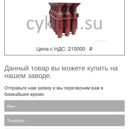
Цена с НДС: 210000
q
Данный товар вы можете купить на
нашем заводе.
Отправьте нам заявку и мы перезвоним вам в
ближайшее время.
Имя
Телефон