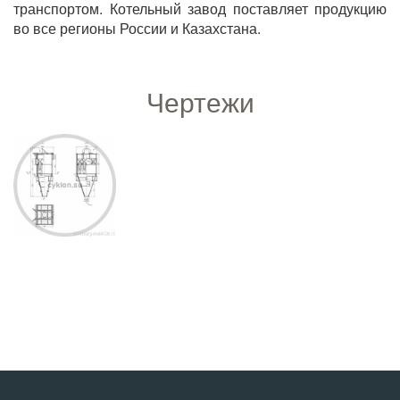
транспортом. Котельный завод поставляет продукцию
во все регионы России и Казахстана.
Чертежи