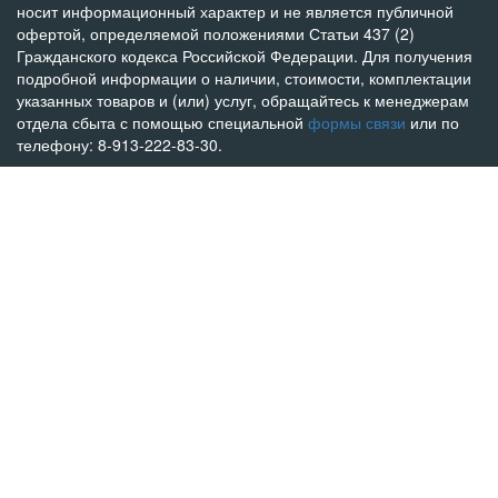
носит информационный характер и не является публичной
офертой, определяемой положениями Статьи 437 (2)
Гражданского кодекса Российской Федерации. Для получения
подробной информации о наличии, стоимости, комплектации
указанных товаров и (или) услуг, обращайтесь к менеджерам
отдела сбыта с помощью специальной
формы связи
или по
телефону: 8-913-222-83-30.