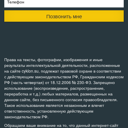
Телефон
Позвонить мне
Права на тексты, фотографии, изображения и иные
результаты интеллектуальной деятельности, расположенные
на сайте cyklon.su, подлежат правовой охране в соответствии
с действующим законодательством РФ, Гражданским кодексом
РФ (часть четвертая) от 18.12.2006 № 230-ФЗ. Запрещено
использование (воспроизведение, распространение,
переработка и т.д.) любых материалов, размещенных на
данном сайте, без письменного согласия правообладателя.
Такое использование является незаконным и влечет
ответственность, установленную действующим
законодательством РФ.
Обращаем ваше внимание на то, что данный интернет-сайт