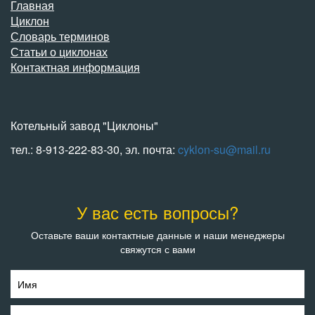
Главная
Циклон
Словарь терминов
Статьи о циклонах
Контактная информация
Котельный завод "Циклоны"
тел.: 8-913-222-83-30, эл. почта:
cyklon-su@mail.ru
У вас есть вопросы?
Оставьте ваши контактные данные и наши менеджеры
свяжутся с вами
Имя